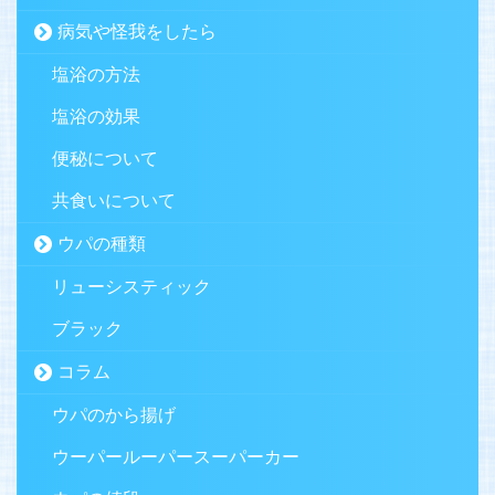
病気や怪我をしたら
塩浴の方法
塩浴の効果
便秘について
共食いについて
ウパの種類
リューシスティック
ブラック
コラム
ウパのから揚げ
ウーパールーパースーパーカー