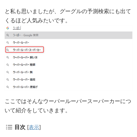
と私も思いましたが、グーグルの予測検索にも出て
くるほど人気みたいです。
ここではそんなウーパールーパースーパーカーにつ
いて紹介をしていきます。
目次
[
表示
]