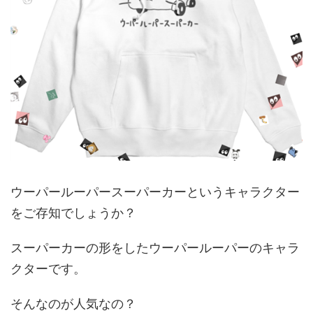
ウーパールーパースーパーカーというキャラクター
をご存知でしょうか？
スーパーカーの形をしたウーパールーパーのキャラ
クターです。
そんなのが人気なの？