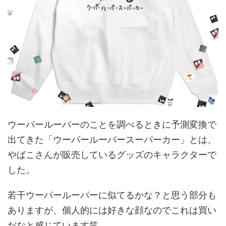
ウーパールーパーのことを調べるときに予測変換で
出てきた「ウーパールーパースーパーカー」とは、
やばこさんが販売しているグッズのキャラクターで
した。
若干ウーパールーパーに似てるかな？と思う部分も
ありますが、個人的には好きな顔なのでこれは買い
だなと感じています笑