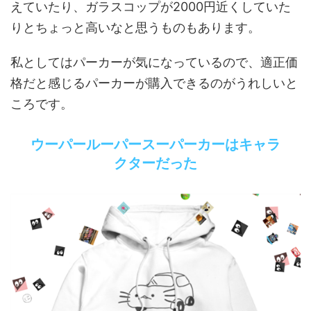
えていたり、ガラスコップが2000円近くしていた
りとちょっと高いなと思うものもあります。
私としてはパーカーが気になっているので、適正価
格だと感じるパーカーが購入できるのがうれしいと
ころです。
ウーパールーパースーパーカーはキャラ
クターだった