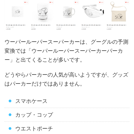
ウーパールーパースーパーカーは、グーグルの予測
変換では「ウーパールーパースーパーカーパーカ
ー」と出てくることが多いです。
どうやらパーカーの人気が高いようですが、グッズ
はパーカーだけではありません。
スマホケース
カップ・コップ
ウエストポーチ