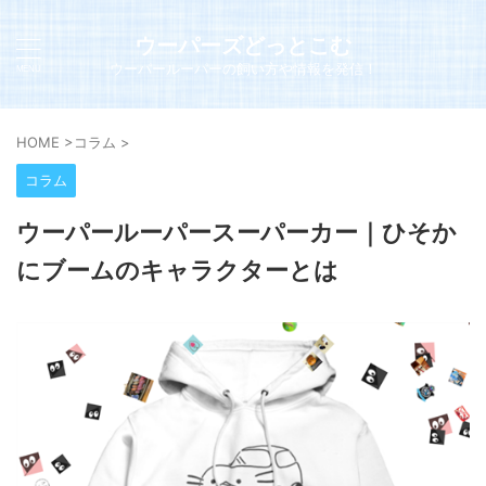
ウーパーズどっとこむ
ウーパールーパーの飼い方や情報を発信！
HOME
>
コラム
>
コラム
ウーパールーパースーパーカー｜ひそか
にブームのキャラクターとは