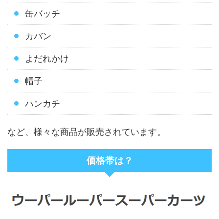
缶バッチ
カバン
よだれかけ
帽子
ハンカチ
など、様々な商品が販売されています。
価格帯は？