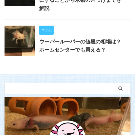
解説
コラム
ウーパールーパーの値段の相場は？
ホームセンターでも買える？