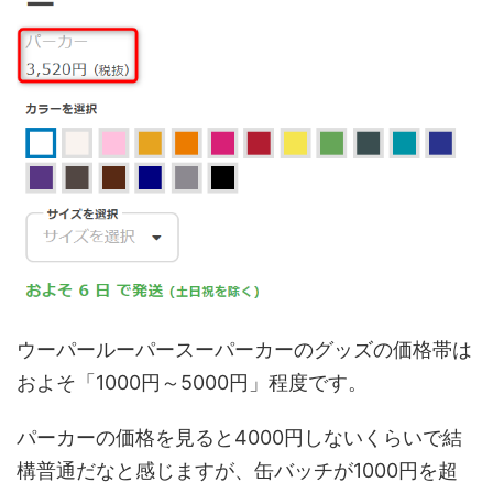
ウーパールーパースーパーカーのグッズの価格帯は
およそ「1000円～5000円」程度です。
パーカーの価格を見ると4000円しないくらいで結
構普通だなと感じますが、缶バッチが1000円を超