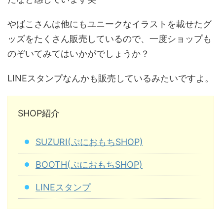
やばこさんは他にもユニークなイラストを載せたグ
ッズをたくさん販売しているので、一度ショップも
のぞいてみてはいかがでしょうか？
LINEスタンプなんかも販売しているみたいですよ。
SHOP紹介
SUZURI(ぷにおもちSHOP)
BOOTH(ぷにおもちSHOP)
LINEスタンプ