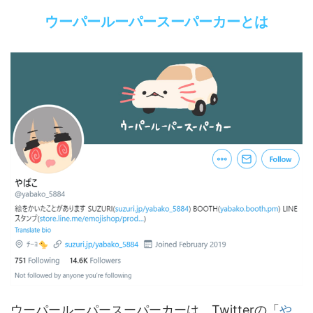
ウーパールーパースーパーカーとは
ウーパールーパースーパーカーは、Twitterの「
や