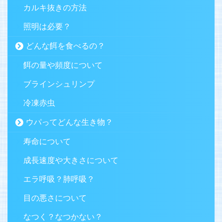
カルキ抜きの方法
照明は必要？
どんな餌を食べるの？
餌の量や頻度について
ブラインシュリンプ
冷凍赤虫
ウパってどんな生き物？
寿命について
成長速度や大きさについて
エラ呼吸？肺呼吸？
目の悪さについて
なつく？なつかない？