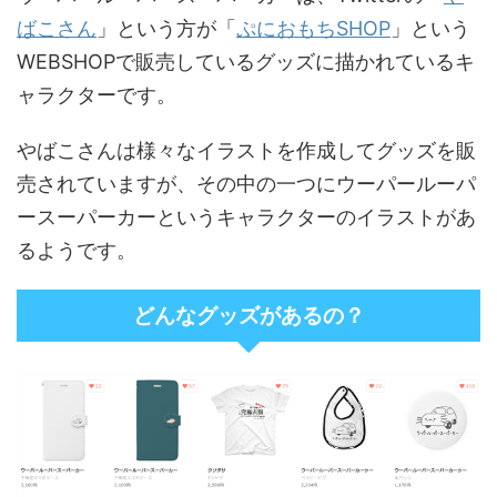
ばこさん
」という方が「
ぷにおもちSHOP
」という
WEBSHOPで販売しているグッズに描かれているキ
ャラクターです。
やばこさんは様々なイラストを作成してグッズを販
売されていますが、その中の一つにウーパールーパ
ースーパーカーというキャラクターのイラストがあ
るようです。
どんなグッズがあるの？