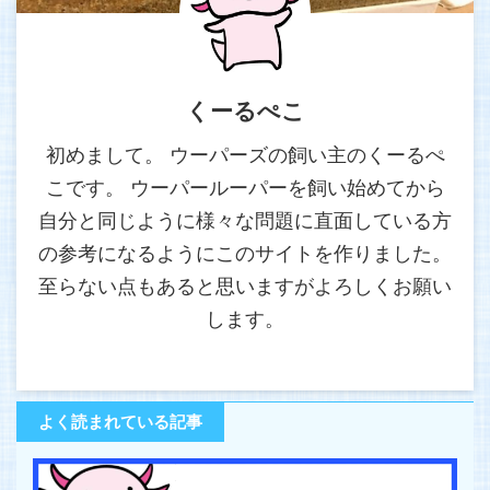
くーるぺこ
初めまして。 ウーパーズの飼い主のくーるぺ
こです。 ウーパールーパーを飼い始めてから
自分と同じように様々な問題に直面している方
の参考になるようにこのサイトを作りました。
至らない点もあると思いますがよろしくお願い
します。
よく読まれている記事