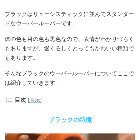
ブラックはリューシスティックに並んでスタンダー
ドなウーパールーパーです。
体の色も目の色も黒色なので、表情がわかりづらく
もありますが、愛くるしくとってもかわいい種類で
もあります。
そんなブラックのウーパールーパーについてここで
は紹介していきます。
目次
[
表示
]
ブラックの特徴