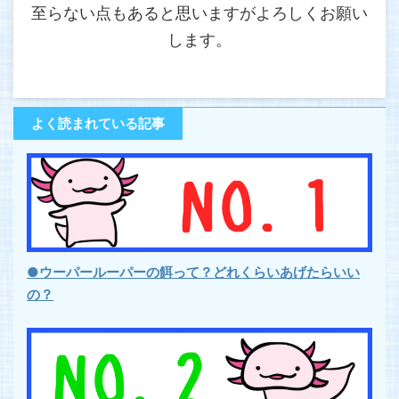
至らない点もあると思いますがよろしくお願い
します。
よく読まれている記事
●ウーパールーパーの餌って？どれくらいあげたらいい
の？