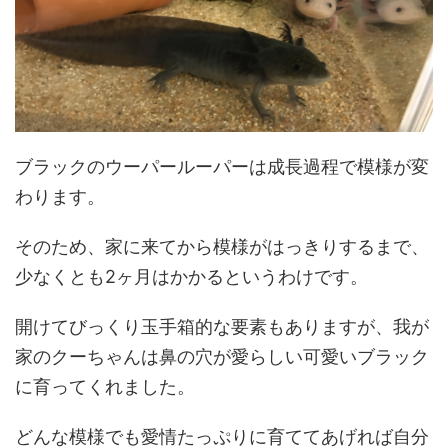
ブラックのウーパールーパーは成長過程で模様が変
わります。
そのため、家に来てから模様がはっきりするまで、
少なくとも2ヶ月はかかるというわけです。
開けてびっくり玉手箱的な要素もありますが、我が
家のクーちゃんは鼻の穴が愛らしい可愛いブラック
に育ってくれました。
どんな模様でも愛情たっぷりに育ててあげれば自分