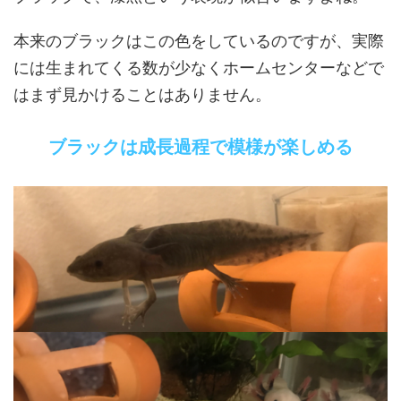
本来のブラックはこの色をしているのですが、実際
には生まれてくる数が少なくホームセンターなどで
はまず見かけることはありません。
ブラックは成長過程で模様が楽しめる