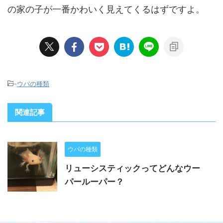
の家の子が一番かわいく見えてくるはずですよ。
-
ウパの種類
関連記事
ウパの種類
リューシスティックってどんなウー
パールーパー？