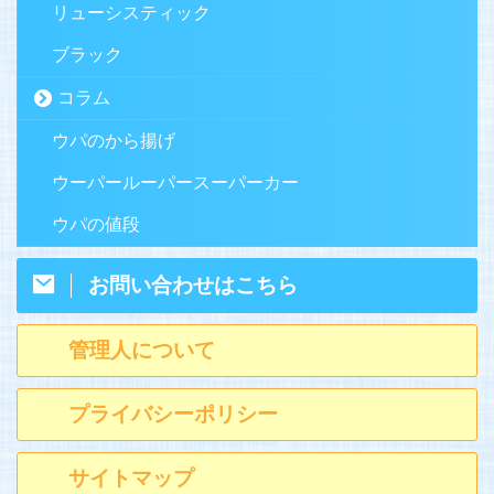
リューシスティック
ブラック
コラム
ウパのから揚げ
ウーパールーパースーパーカー
ウパの値段
お問い合わせはこちら
管理人について
プライバシーポリシー
サイトマップ