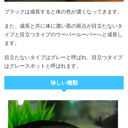
ブラックは成長すると体の色が濃くなってきます。
また、成長と共に体に濃い黒の斑点が目立たないタ
イプと目立つタイプのウーパールーパーへと成長し
ます。
目立たないタイプはグレーと呼ばれ、目立つタイプ
はグレースポットと呼ばれます。
珍しい種類