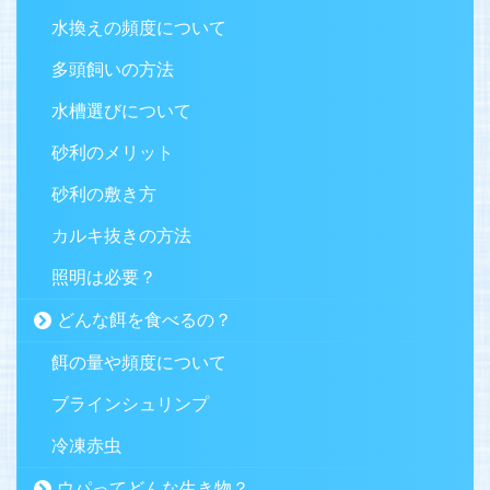
水換えの頻度について
多頭飼いの方法
水槽選びについて
砂利のメリット
砂利の敷き方
カルキ抜きの方法
照明は必要？
どんな餌を食べるの？
餌の量や頻度について
ブラインシュリンプ
冷凍赤虫
ウパってどんな生き物？