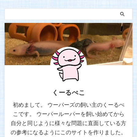
くーるぺこ
初めまして。 ウーパーズの飼い主のくーるぺ
こです。 ウーパールーパーを飼い始めてから
自分と同じように様々な問題に直面している方
の参考になるようにこのサイトを作りました。