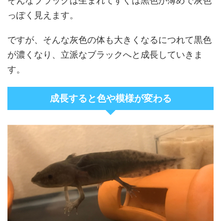
そんなブラックは生まれてすぐは黒色が薄めで灰色
っぽく見えます。
ですが、そんな灰色の体も大きくなるにつれて黒色
が濃くなり、立派なブラックへと成長していきま
す。
成長すると色や模様が変わる