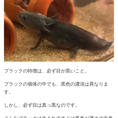
ブラックの特徴は、必ず目が黒いこと。
ブラックの個体の中でも、黒色の濃淡は異なりま
す。
しかし、必ず目は真っ黒なのです。