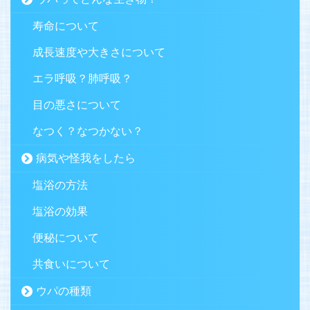
寿命について
成長速度や大きさについて
エラ呼吸？肺呼吸？
目の悪さについて
なつく？なつかない？
病気や怪我をしたら
塩浴の方法
塩浴の効果
便秘について
共食いについて
ウパの種類